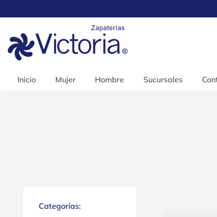
Inicio
Mujer
Hombre
Sucursales
Con
Categorías: