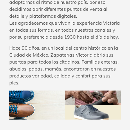
adaptarnos al ritmo de nuestro país, por eso
decidimos abrir diferentes puntos de venta al
detalle y plataformas digitales.
Les agradecemos que vivan la experiencia Victoria
en todas sus formas, en todos nuestros canales y
por su preferencia desde 1930 hasta el día de hoy.
Hace 90 años, en un local del centro histórico en la
Ciudad de México, Zapaterías Victoria abrió sus
puertas para todos los citadinos. Familias enteras,
abuelos, papás, mamás, encontraron en nuestros
productos variedad, calidad y confort para sus
pies.