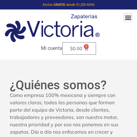
Envíos
GRATIS
desde $1,200 MXN
0
Mi cuenta
$
0.00
¿Quiénes somos?
Como empresa 100% mexicana y siempre con
valores claros, todas las personas que forman
parte del equipo de Victoria, desde clientes,
trabajadores y proveedores, son nuestro motor,
nuestra prioridad y por eso nos ponemos en sus
zapatos. Día a día nos enfocamos en crecer y