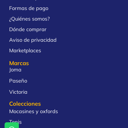
Formas de pago
¿Quiénes somos?
Dónde comprar
Aviso de privacidad
Marketplaces
Marcas
Joma
Paseño
Victoria
Colecciones
Mocasines y oxfords
Tenis