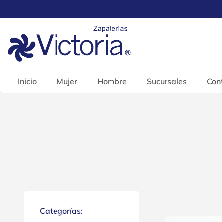
Inicio
Mujer
Hombre
Sucursales
Con
Categorías: