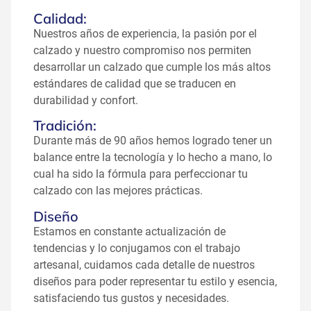
Calidad:
Nuestros años de experiencia, la pasión por el
calzado y nuestro compromiso nos permiten
desarrollar un calzado que cumple los más altos
estándares de calidad que se traducen en
durabilidad y confort.
Tradición:
Durante más de 90 años hemos logrado tener un
balance entre la tecnología y lo hecho a mano, lo
cual ha sido la fórmula para perfeccionar tu
calzado con las mejores prácticas.
Diseño
Estamos en constante actualización de
tendencias y lo conjugamos con el trabajo
artesanal, cuidamos cada detalle de nuestros
diseños para poder representar tu estilo y esencia,
satisfaciendo tus gustos y necesidades.