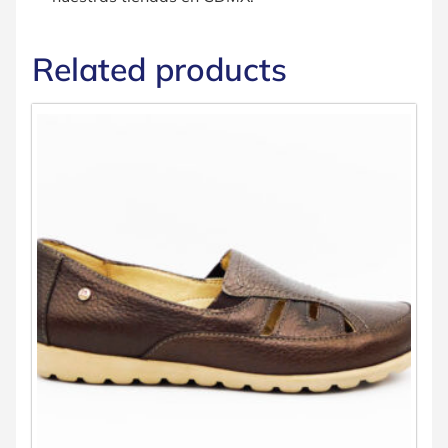
Related products