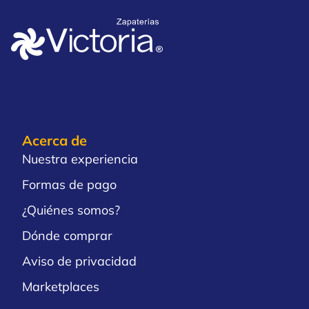
Acerca de
Nuestra experiencia
Formas de pago
¿Quiénes somos?
Dónde comprar
Aviso de privacidad
Marketplaces