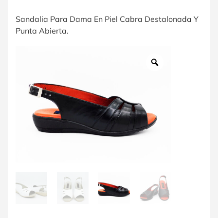
Sandalia Para Dama En Piel Cabra Destalonada Y
Punta Abierta.