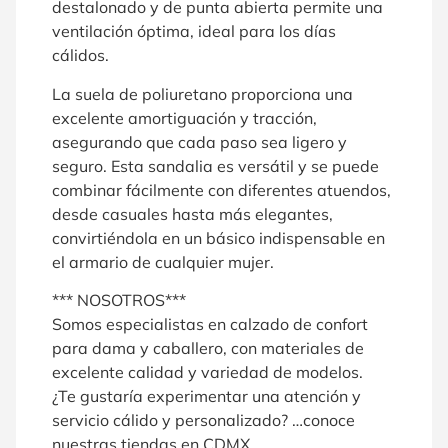
destalonado y de punta abierta permite una
ventilación óptima, ideal para los días
cálidos.
La suela de poliuretano proporciona una
excelente amortiguación y tracción,
asegurando que cada paso sea ligero y
seguro. Esta sandalia es versátil y se puede
combinar fácilmente con diferentes atuendos,
desde casuales hasta más elegantes,
convirtiéndola en un básico indispensable en
el armario de cualquier mujer.
*** NOSOTROS***
Somos especialistas en calzado de confort
para dama y caballero, con materiales de
excelente calidad y variedad de modelos.
¿Te gustaría experimentar una atención y
servicio cálido y personalizado? …conoce
nuestras tiendas en CDMX.