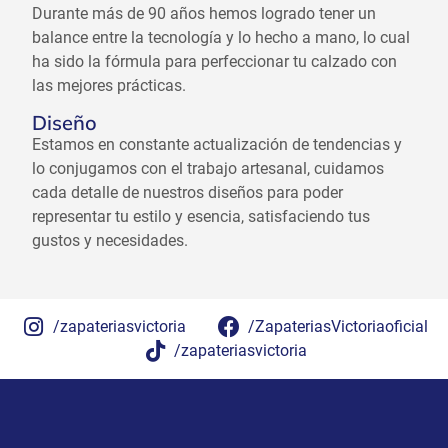
Durante más de 90 años hemos logrado tener un
balance entre la tecnología y lo hecho a mano, lo cual
ha sido la fórmula para perfeccionar tu calzado con
las mejores prácticas.
Diseño
Estamos en constante actualización de tendencias y
lo conjugamos con el trabajo artesanal, cuidamos
cada detalle de nuestros diseños para poder
representar tu estilo y esencia, satisfaciendo tus
gustos y necesidades.
/zapateriasvictoria
/ZapateriasVictoriaoficial
/zapateriasvictoria