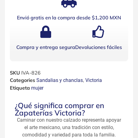
Envió gratis en la compra desde $1,200 MXN
Compra y entrega segura
Devoluciones fáciles
SKU
IVA-826
Categories
,
Sandalias y chanclas
Victoria
Etiqueta
mujer
¿Qué significa comprar en
Zapaterías Victoria?
Caminar con nuestro calzado representa apoyar
el arte mexicano, una tradición con estilo,
comodidad y variedad para toda la familia.