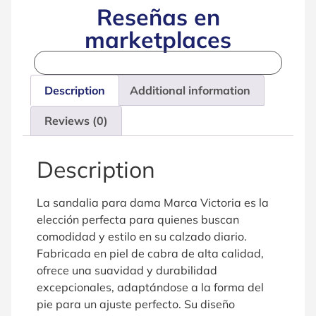
Reseñas en
marketplaces
Description
Additional information
Reviews (0)
Description
La sandalia para dama Marca Victoria es la
elección perfecta para quienes buscan
comodidad y estilo en su calzado diario.
Fabricada en piel de cabra de alta calidad,
ofrece una suavidad y durabilidad
excepcionales, adaptándose a la forma del
pie para un ajuste perfecto. Su diseño