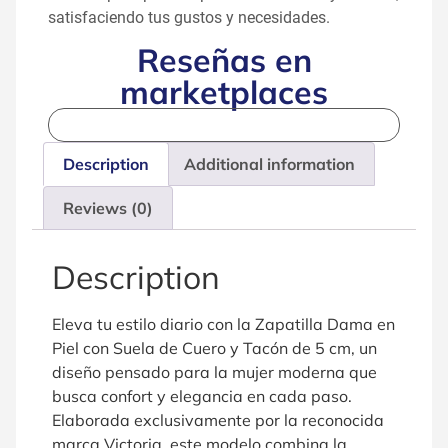
satisfaciendo tus gustos y necesidades.
Reseñas en
marketplaces
Description
Additional information
Reviews (0)
Description
Eleva tu estilo diario con la Zapatilla Dama en
Piel con Suela de Cuero y Tacón de 5 cm, un
diseño pensado para la mujer moderna que
busca confort y elegancia en cada paso.
Elaborada exclusivamente por la reconocida
marca Victoria, este modelo combina la