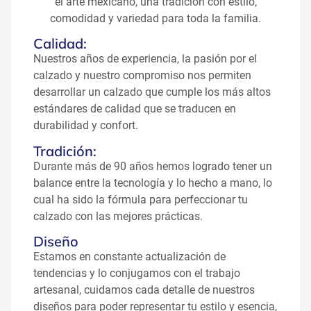
el arte mexicano, una tradición con estilo,
comodidad y variedad para toda la familia.
Calidad:
Nuestros años de experiencia, la pasión por el
calzado y nuestro compromiso nos permiten
desarrollar un calzado que cumple los más altos
estándares de calidad que se traducen en
durabilidad y confort.
Tradición:
Durante más de 90 años hemos logrado tener un
balance entre la tecnología y lo hecho a mano, lo
cual ha sido la fórmula para perfeccionar tu
calzado con las mejores prácticas.
Diseño
Estamos en constante actualización de
tendencias y lo conjugamos con el trabajo
artesanal, cuidamos cada detalle de nuestros
diseños para poder representar tu estilo y esencia,