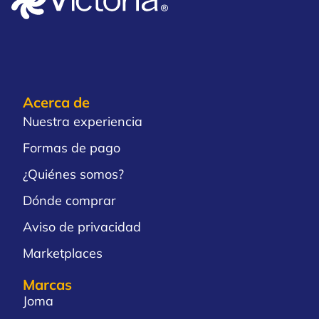
Acerca de
Nuestra experiencia
Formas de pago
¿Quiénes somos?
Dónde comprar
Aviso de privacidad
Marketplaces
Marcas
Joma