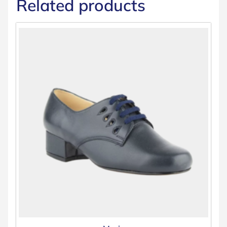
Related products