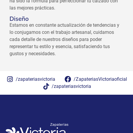
ha sido la fórmula para perfeccionar tu calzado con
las mejores prácticas.
Diseño
Estamos en constante actualización de tendencias y
lo conjugamos con el trabajo artesanal, cuidamos
cada detalle de nuestros diseños para poder
representar tu estilo y esencia, satisfaciendo tus
gustos y necesidades.
/zapateriasvictoria
/ZapateriasVictoriaoficial
/zapateriasvictoria