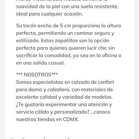
suavidad de la piel con una suela resistente,
ideal para cualquier ocasión.
Su tacón ancho de 5 cm proporciona la altura
perfecta, permitiendo un caminar seguro y
estilizado. Estas zapatillas son la opción
perfecta para quienes quieren lucir chic sin
sacrificar la comodidad, ya sea en la oficina o
en una salida casual.
*** NOSOTROS***
Somos especialistas en calzado de confort
para dama y caballero, con materiales de
excelente calidad y variedad de modelos.
¿Te gustaría experimentar una atención y
servicio cálido y personalizado? …conoce
nuestras tiendas en CDMX.