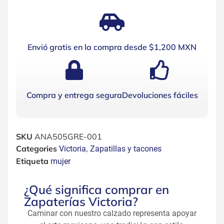
Envió gratis en la compra desde $1,200 MXN
Compra y entrega segura
Devoluciones fáciles
SKU
ANA505GRE-001
Categories
,
Victoria
Zapatillas y tacones
Etiqueta
mujer
¿Qué significa comprar en
Zapaterías Victoria?
Caminar con nuestro calzado representa apoyar