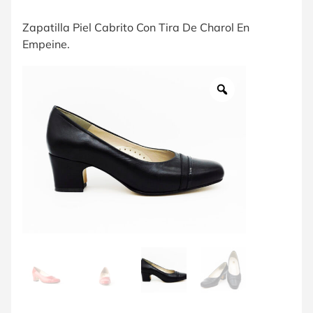
Zapatilla Piel Cabrito Con Tira De Charol En
Empeine.