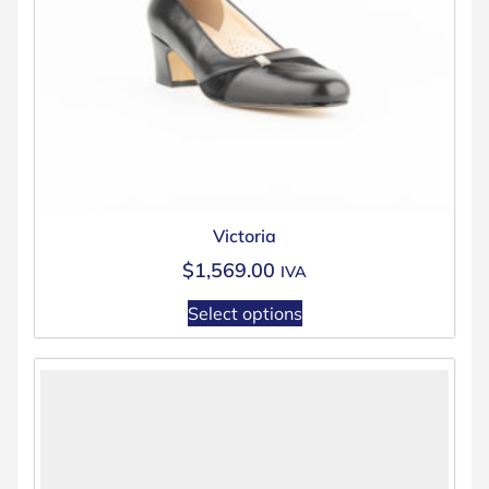
Victoria
$
1,569.00
IVA
Select options