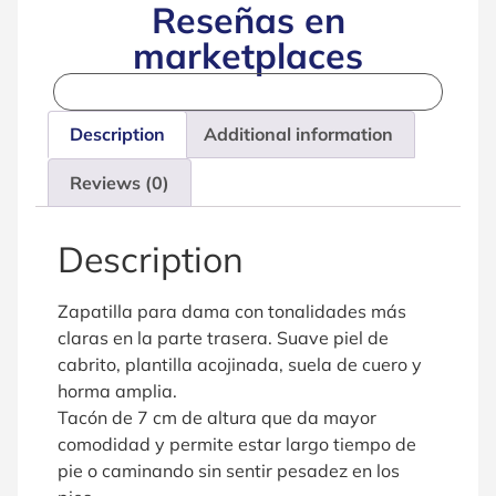
Reseñas en
marketplaces
Description
Additional information
Reviews (0)
Description
Zapatilla para dama con tonalidades más
claras en la parte trasera. Suave piel de
cabrito, plantilla acojinada, suela de cuero y
horma amplia.
Tacón de 7 cm de altura que da mayor
comodidad y permite estar largo tiempo de
pie o caminando sin sentir pesadez en los