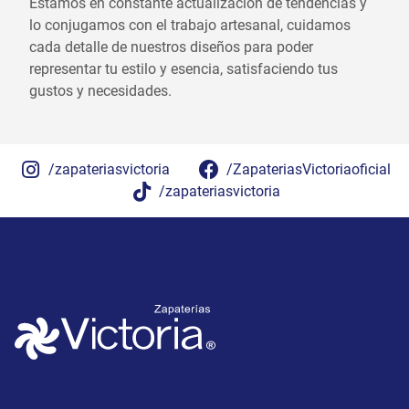
Estamos en constante actualización de tendencias y
lo conjugamos con el trabajo artesanal, cuidamos
cada detalle de nuestros diseños para poder
representar tu estilo y esencia, satisfaciendo tus
gustos y necesidades.
/zapateriasvictoria
/ZapateriasVictoriaoficial
/zapateriasvictoria