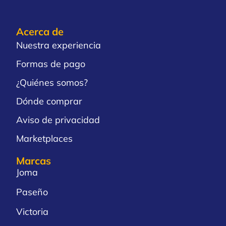
Acerca de
Nuestra experiencia
Formas de pago
¿Quiénes somos?
Dónde comprar
Aviso de privacidad
Marketplaces
Marcas
Joma
Paseño
Victoria