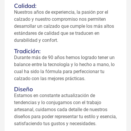
Calidad:
Nuestros años de experiencia, la pasión por el
calzado y nuestro compromiso nos permiten
desarrollar un calzado que cumple los más altos
estándares de calidad que se traducen en
durabilidad y confort.
Tradición:
Durante más de 90 años hemos logrado tener un
balance entre la tecnología y lo hecho a mano, lo
cual ha sido la fórmula para perfeccionar tu
calzado con las mejores prácticas.
Diseño
Estamos en constante actualización de
tendencias y lo conjugamos con el trabajo
artesanal, cuidamos cada detalle de nuestros
diseños para poder representar tu estilo y esencia,
satisfaciendo tus gustos y necesidades.