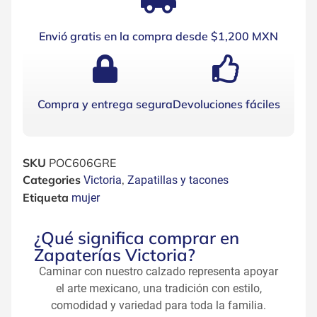
Envió gratis en la compra desde $1,200 MXN
Compra y entrega segura
Devoluciones fáciles
SKU
POC606GRE
Categories
,
Victoria
Zapatillas y tacones
Etiqueta
mujer
¿Qué significa comprar en
Zapaterías Victoria?
Caminar con nuestro calzado representa apoyar
el arte mexicano, una tradición con estilo,
comodidad y variedad para toda la familia.