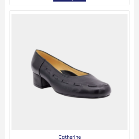
Catherine