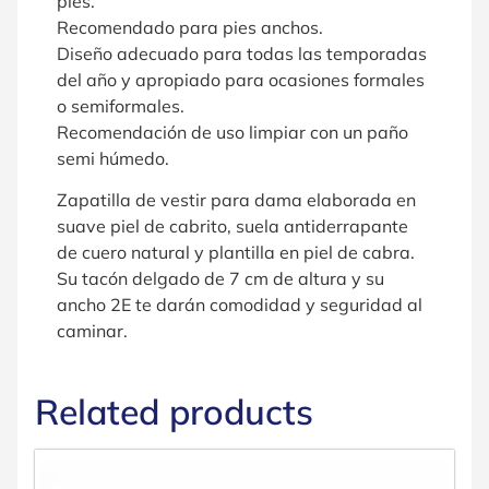
pies.
Recomendado para pies anchos.
Diseño adecuado para todas las temporadas
del año y apropiado para ocasiones formales
o semiformales.
Recomendación de uso limpiar con un paño
semi húmedo.
Zapatilla de vestir para dama elaborada en
suave piel de cabrito, suela antiderrapante
de cuero natural y plantilla en piel de cabra.
Su tacón delgado de 7 cm de altura y su
ancho 2E te darán comodidad y seguridad al
caminar.
Related products