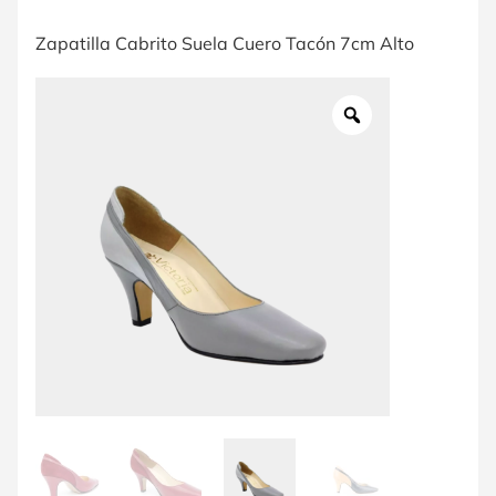
Zapatilla Cabrito Suela Cuero Tacón 7cm Alto