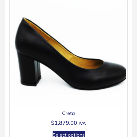
Creta
$
1,879.00
IVA
Select options